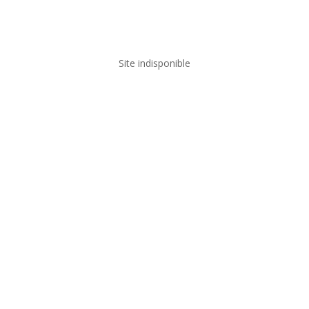
Site indisponible